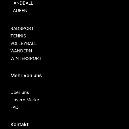
HANDBALL
LAUFEN
RADSPORT
TENNIS
VOLLEYBALL
WANDERN
WINTERSPORT
Mehr von uns
Über uns
Unsere Marke
FAQ
Kontakt