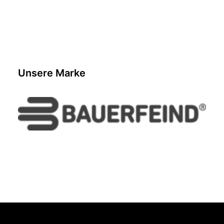
PAJTIM KASAMI
Unsere Marke