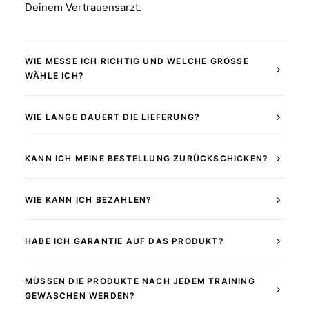
Deinem Vertrauensarzt.
WIE MESSE ICH RICHTIG UND WELCHE GRÖSSE
WÄHLE ICH?
WIE LANGE DAUERT DIE LIEFERUNG?
KANN ICH MEINE BESTELLUNG ZURÜCKSCHICKEN?
WIE KANN ICH BEZAHLEN?
HABE ICH GARANTIE AUF DAS PRODUKT?
MÜSSEN DIE PRODUKTE NACH JEDEM TRAINING
GEWASCHEN WERDEN?