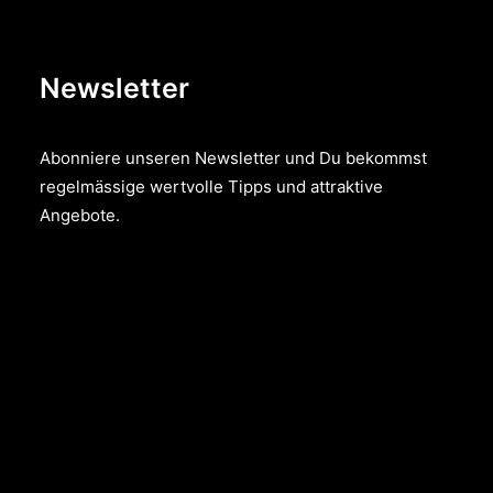
Newsletter
Abonniere unseren Newsletter und Du bekommst
regelmässige wertvolle Tipps und attraktive
Angebote.