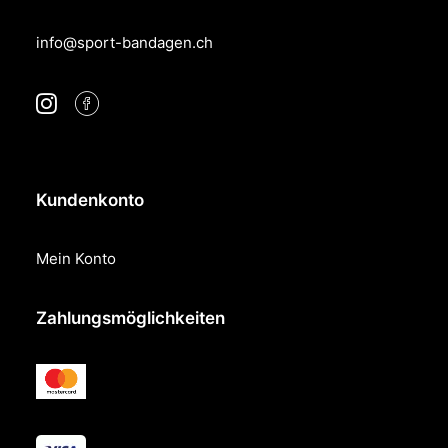
info@sport-bandagen.ch
Kundenkonto
Mein Konto
Zahlungsmöglichkeiten