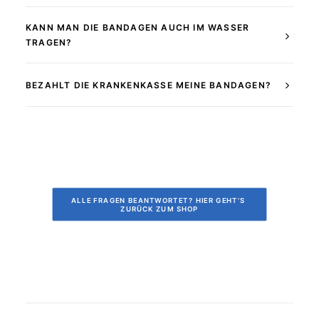
KANN MAN DIE BANDAGEN AUCH IM WASSER
TRAGEN?
BEZAHLT DIE KRANKENKASSE MEINE BANDAGEN?
ALLE FRAGEN BEANTWORTET? HIER GEHT'S 
ZURÜCK ZUM SHOP