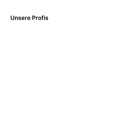
Unsere Profis