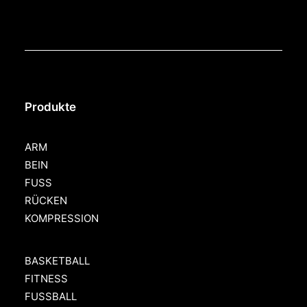
Produkte
ARM
BEIN
FUSS
RÜCKEN
KOMPRESSION
BASKETBALL
FITNESS
FUSSBALL