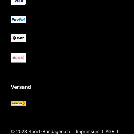
Versand
© 2023 Sport-Bandagen.ch
Impressum
I
AGB
I