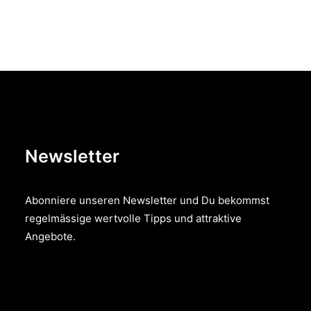
Newsletter
Abonniere unseren Newsletter und Du bekommst
regelmässige wertvolle Tipps und attraktive
Angebote.