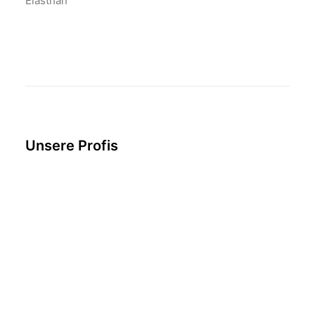
Elasthan
Unsere Profis