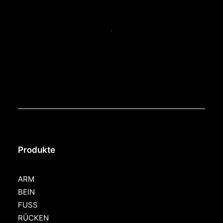
Produkte
ARM
BEIN
FUSS
RÜCKEN