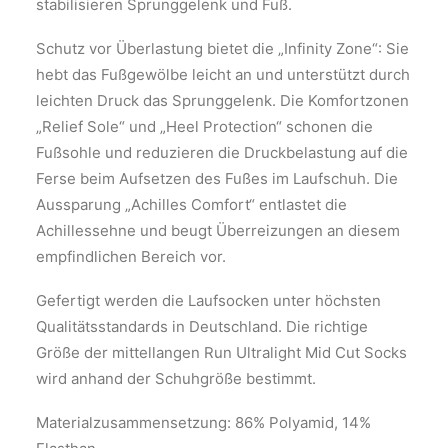
stabilisieren Sprunggelenk und Fuß.
Schutz vor Überlastung bietet die „Infinity Zone“: Sie
hebt das Fußgewölbe leicht an und unterstützt durch
leichten Druck das Sprunggelenk. Die Komfortzonen
„Relief Sole“ und „Heel Protection“ schonen die
Fußsohle und reduzieren die Druckbelastung auf die
Ferse beim Aufsetzen des Fußes im Laufschuh. Die
Aussparung „Achilles Comfort“ entlastet die
Achillessehne und beugt Überreizungen an diesem
empfindlichen Bereich vor.
Gefertigt werden die Laufsocken unter höchsten
Qualitätsstandards in Deutschland. Die richtige
Größe der mittellangen Run Ultralight Mid Cut Socks
wird anhand der Schuhgröße bestimmt.
Materialzusammensetzung: 86% Polyamid, 14%