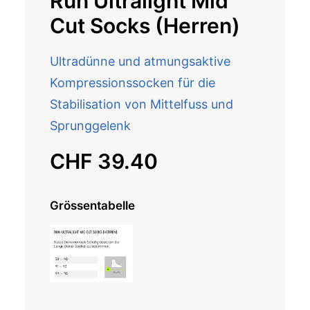
Run Ultralight Mid
Cut Socks (Herren)
Ultradünne und atmungsaktive
Kompressionssocken für die
Stabilisation von Mittelfuss und
Sprunggelenk
CHF
39.40
Grössentabelle