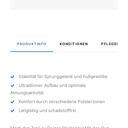
PRODUKTINFO
KONDITIONEN
PFLEGEINFO
Stabilität für Sprunggelenk und Fußgewölbe
Ultradünner Aufbau und optimale
Atmungsaktivität
Komfort durch verschiedene Polsterzonen
Langlebig und schadstofffrei