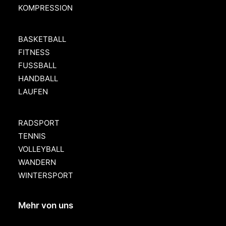
KOMPRESSION
BASKETBALL
FITNESS
FUSSBALL
HANDBALL
LAUFEN
RADSPORT
TENNIS
VOLLEYBALL
WANDERN
WINTERSPORT
Mehr von uns