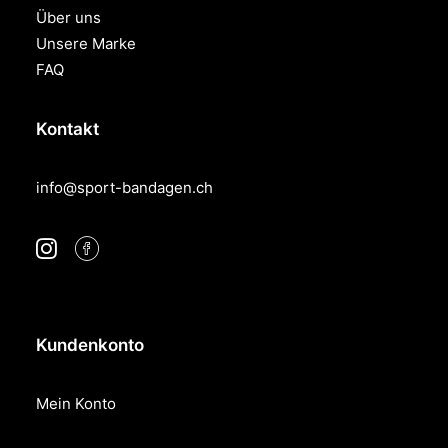
Über uns
Unsere Marke
FAQ
Kontakt
info@sport-bandagen.ch
Kundenkonto
Mein Konto