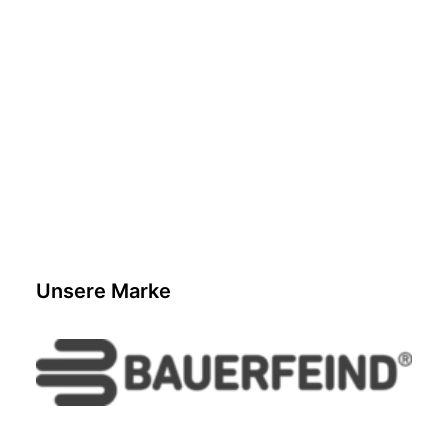
SARINA SCHNYDER
Unsere Marke