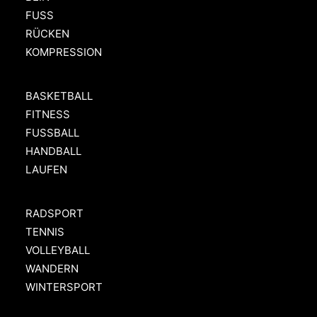
FUSS
RÜCKEN
KOMPRESSION
BASKETBALL
FITNESS
FUSSBALL
HANDBALL
LAUFEN
RADSPORT
TENNIS
VOLLEYBALL
WANDERN
WINTERSPORT