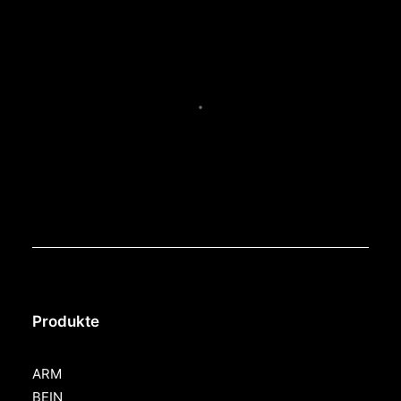
Produkte
ARM
BEIN