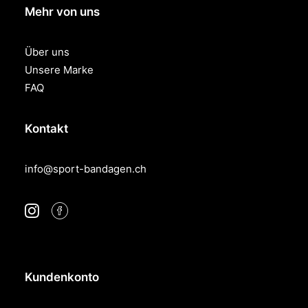
Mehr von uns
Über uns
Unsere Marke
FAQ
Kontakt
info@sport-bandagen.ch
Kundenkonto