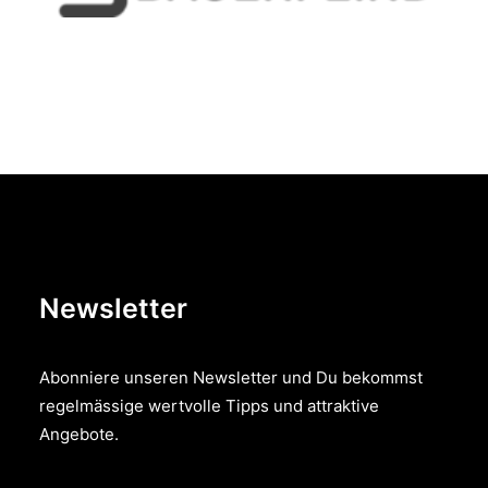
Newsletter
Abonniere unseren Newsletter und Du bekommst
regelmässige wertvolle Tipps und attraktive
Angebote.