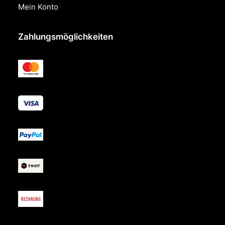
Mein Konto
Zahlungsmöglichkeiten