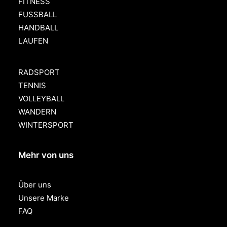
FITNESS
FUSSBALL
HANDBALL
LAUFEN
RADSPORT
TENNIS
VOLLEYBALL
WANDERN
WINTERSPORT
Mehr von uns
Über uns
Unsere Marke
FAQ