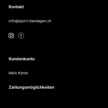
Kontakt
info@sport-bandagen.ch
Kundenkonto
Mein Konto
Zahlungsmöglichkeiten