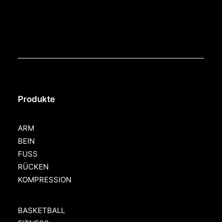
Produkte
ARM
BEIN
FUSS
RÜCKEN
KOMPRESSION
BASKETBALL