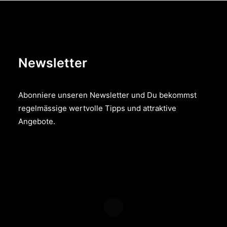
Newsletter
Abonniere unseren Newsletter und Du bekommst
regelmässige wertvolle Tipps und attraktive
Angebote.