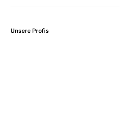
Unsere Profis