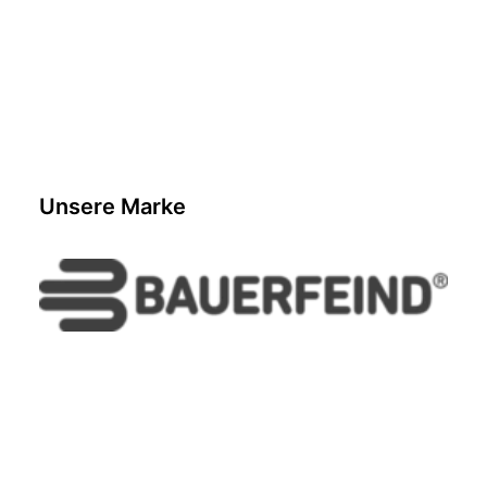
ALINA TOBLER
Unsere Marke