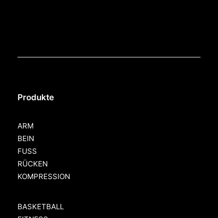
Produkte
ARM
BEIN
FUSS
RÜCKEN
KOMPRESSION
BASKETBALL