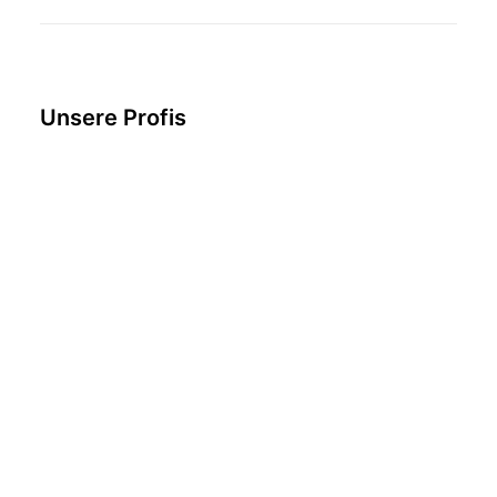
Unsere Profis