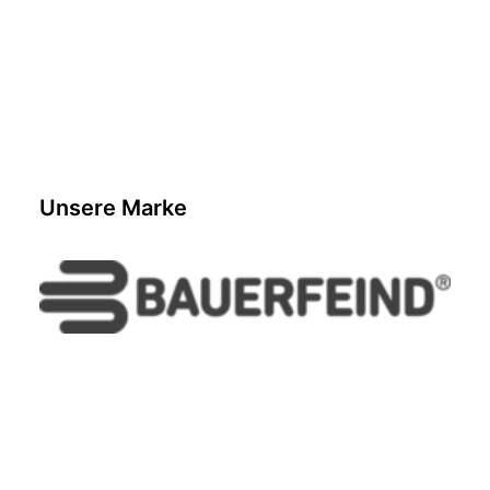
PAJTIM KASAMI
Unsere Marke