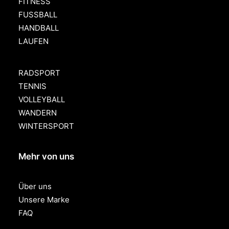
FITNESS
FUSSBALL
HANDBALL
LAUFEN
RADSPORT
TENNIS
VOLLEYBALL
WANDERN
WINTERSPORT
Mehr von uns
Über uns
Unsere Marke
FAQ