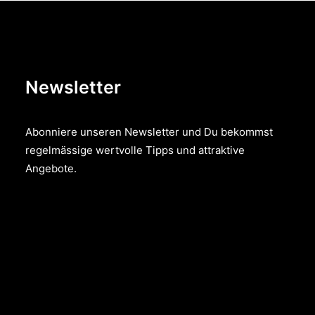
Newsletter
Abonniere unseren Newsletter und Du bekommst
regelmässige wertvolle Tipps und attraktive
Angebote.