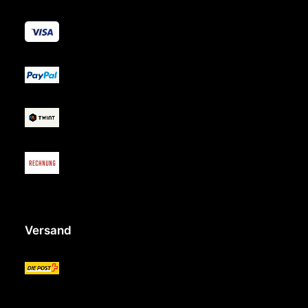
Versand