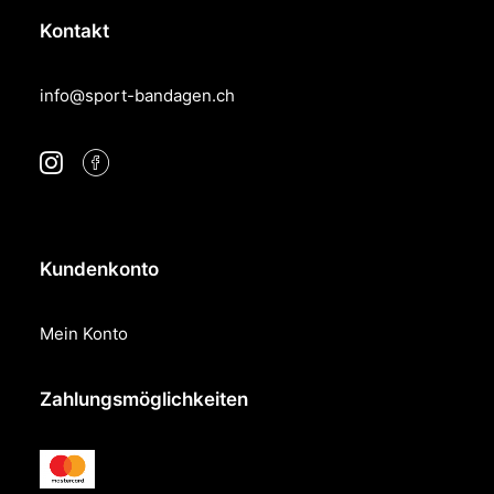
Kontakt
info@sport-bandagen.ch
Kundenkonto
Mein Konto
Zahlungsmöglichkeiten