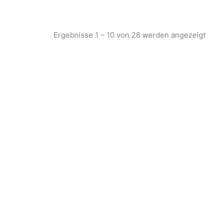
Ergebnisse 1 – 10 von 28 werden angezeigt