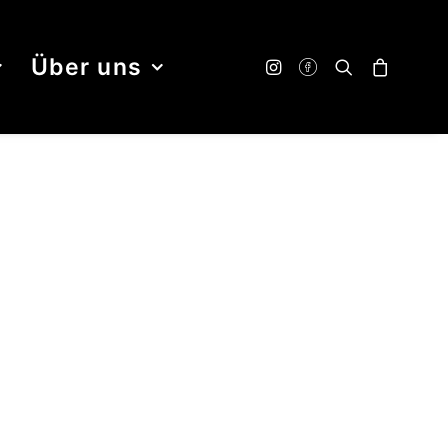
Über uns