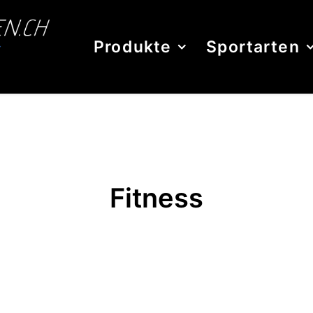
Produkte
Sportarten
Fitness