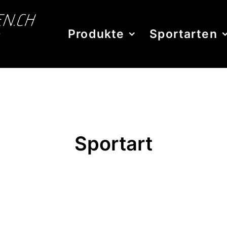
Produkte
Sportarten
Sportart