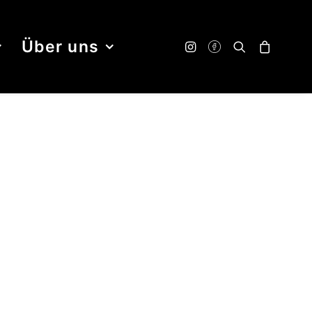
Über uns