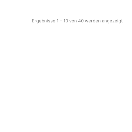
Ergebnisse 1 – 10 von 40 werden angezeigt