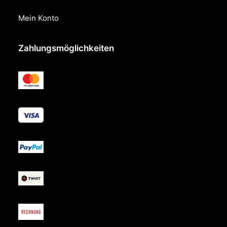
Mein Konto
Zahlungsmöglichkeiten