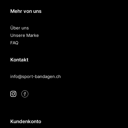
Mehr von uns
Über uns
Unsere Marke
FAQ
Kontakt
info@sport-bandagen.ch
Kundenkonto