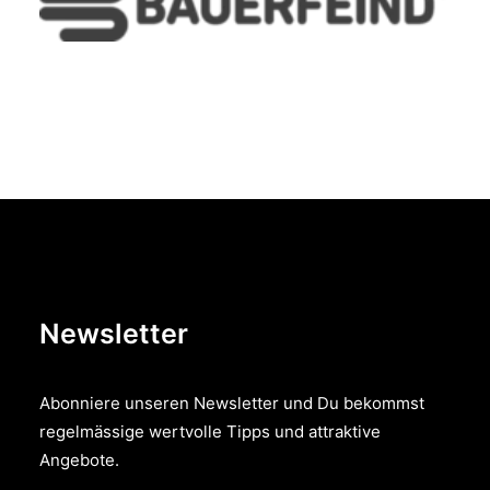
Newsletter
Abonniere unseren Newsletter und Du bekommst
regelmässige wertvolle Tipps und attraktive
Angebote.