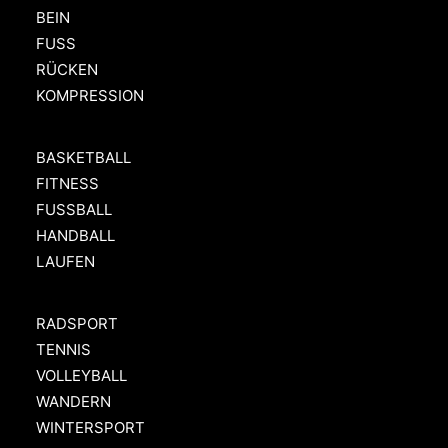
BEIN
FUSS
RÜCKEN
KOMPRESSION
BASKETBALL
FITNESS
FUSSBALL
HANDBALL
LAUFEN
RADSPORT
TENNIS
VOLLEYBALL
WANDERN
WINTERSPORT