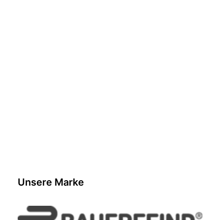
ALINA TOBLER
Unsere Marke