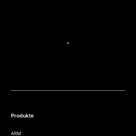
Produkte
ARM